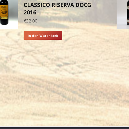
CLASSICO RISERVA DOCG
2016
€
32,00
In den Warenkorb