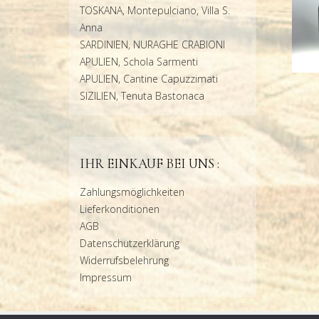
TOSKANA, Montepulciano, Villa S.
Anna
SARDINIEN, NURAGHE CRABIONI
APULIEN, Schola Sarmenti
APULIEN, Cantine Capuzzimati
SIZILIEN, Tenuta Bastonaca
IHR EINKAUF BEI UNS :
Zahlungsmöglichkeiten
Lieferkonditionen
AGB
Datenschutzerklärung
Widerrufsbelehrung
Impressum