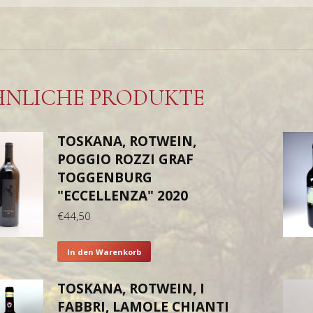
HNLICHE PRODUKTE
TOSKANA, ROTWEIN,
POGGIO ROZZI GRAF
TOGGENBURG
"ECCELLENZA" 2020
€
44,50
In den Warenkorb
TOSKANA, ROTWEIN, I
FABBRI, LAMOLE CHIANTI