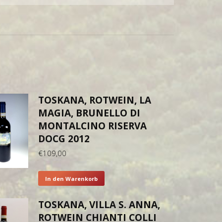
TOSKANA, ROTWEIN, LA
MAGIA, BRUNELLO DI
MONTALCINO RISERVA
DOCG 2012
€
109,00
In den Warenkorb
TOSKANA, VILLA S. ANNA,
ROTWEIN CHIANTI COLLI