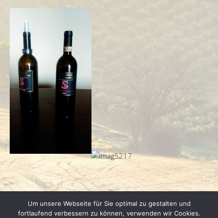
Um unsere Webseite für Sie optimal zu gestalten und
fortlaufend verbessern zu können, verwenden wir Cookies.