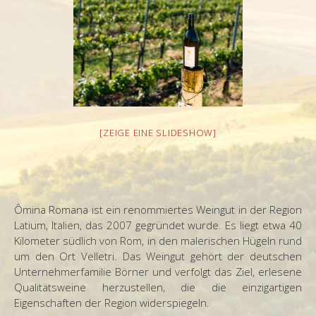
[ZEIGE EINE SLIDESHOW]
Ômina Romana ist ein renommiertes Weingut in der Region
Latium, Italien, das 2007 gegründet wurde. Es liegt etwa 40
Kilometer südlich von Rom, in den malerischen Hügeln rund
um den Ort Velletri. Das Weingut gehört der deutschen
Unternehmerfamilie Börner und verfolgt das Ziel, erlesene
Qualitätsweine herzustellen, die die einzigartigen
Eigenschaften der Region widerspiegeln.