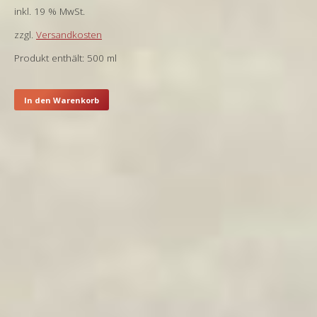
inkl. 19 % MwSt.
zzgl.
Versandkosten
Produkt enthält: 500
ml
In den Warenkorb