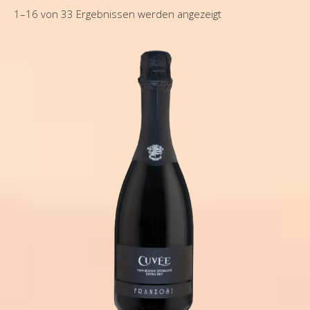
1–16 von 33 Ergebnissen werden angezeigt