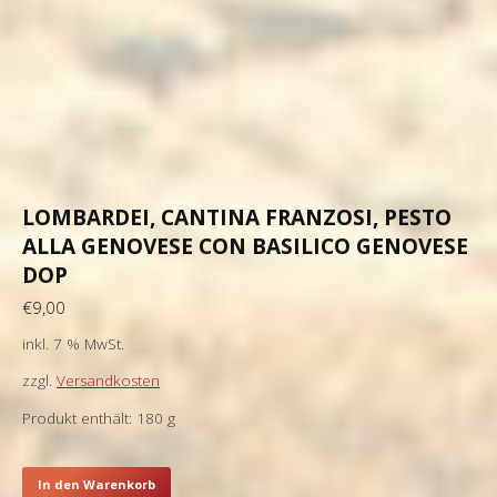
LOMBARDEI, CANTINA FRANZOSI, PESTO
ALLA GENOVESE CON BASILICO GENOVESE
DOP
€
9,00
inkl. 7 % MwSt.
zzgl.
Versandkosten
Produkt enthält: 180
g
In den Warenkorb