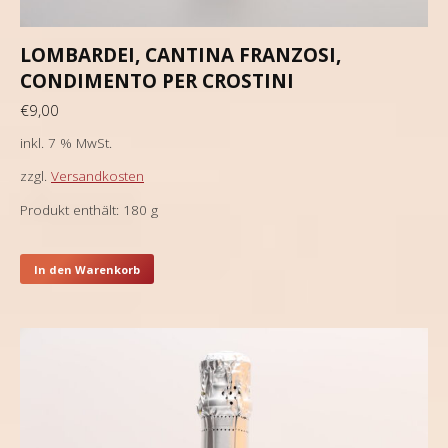
LOMBARDEI, CANTINA FRANZOSI,
CONDIMENTO PER CROSTINI
€
9,00
inkl. 7 % MwSt.
zzgl.
Versandkosten
Produkt enthält: 180
g
In den Warenkorb