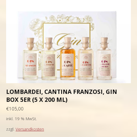
LOMBARDEI, CANTINA FRANZOSI, GIN
BOX 5ER (5 X 200 ML)
€
105,00
inkl. 19 % MwSt.
zzgl.
Versandkosten