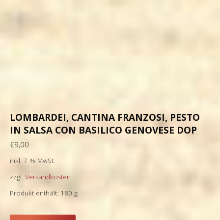
LOMBARDEI, CANTINA FRANZOSI, PESTO
IN SALSA CON BASILICO GENOVESE DOP
€
9,00
inkl. 7 % MwSt.
zzgl.
Versandkosten
Produkt enthält: 180
g