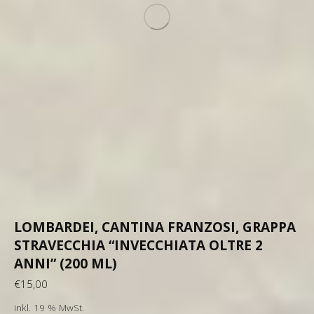
LOMBARDEI, CANTINA FRANZOSI, GRAPPA
STRAVECCHIA “INVECCHIATA OLTRE 2
ANNI” (200 ML)
€
15,00
inkl. 19 % MwSt.