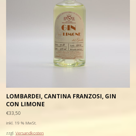
LOMBARDEI, CANTINA FRANZOSI, GIN
CON LIMONE
€
33,50
inkl. 19 % MwSt.
zzgl.
Versandkosten