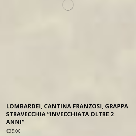
LOMBARDEI, CANTINA FRANZOSI, GRAPPA
STRAVECCHIA “INVECCHIATA OLTRE 2
ANNI”
€
35,00