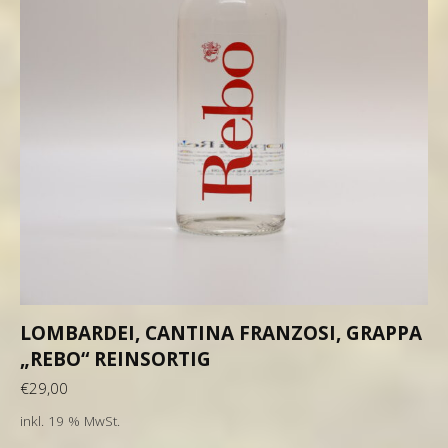
LOMBARDEI, CANTINA FRANZOSI, GRAPPA
„REBO“ REINSORTIG
€
29,00
inkl. 19 % MwSt.