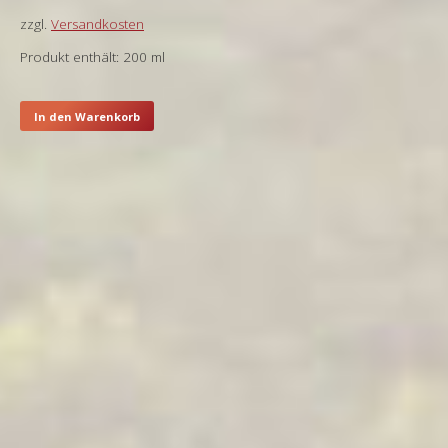
zzgl.
Versandkosten
Produkt enthält: 200
ml
In den Warenkorb