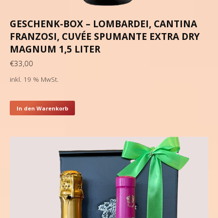
GESCHENK-BOX – LOMBARDEI, CANTINA
FRANZOSI, CUVÉE SPUMANTE EXTRA DRY
MAGNUM 1,5 LITER
€
33,00
inkl. 19 % MwSt.
In den Warenkorb