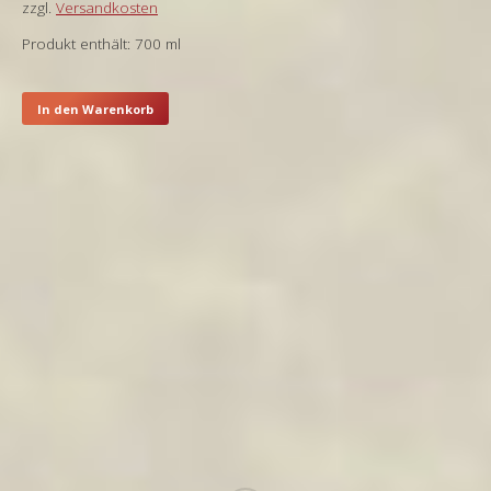
zzgl.
Versandkosten
Produkt enthält: 700
ml
In den Warenkorb