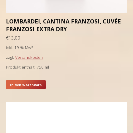
LOMBARDEI, CANTINA FRANZOSI, CUVÉE
FRANZOSI EXTRA DRY
€
13,00
inkl. 19 % MwSt.
zzgl.
Versandkosten
Produkt enthält: 750
ml
In den Warenkorb