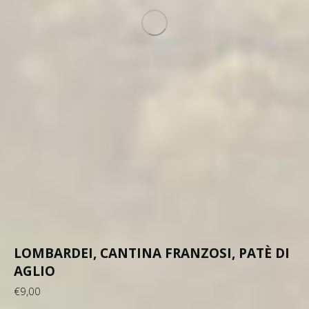
LOMBARDEI, CANTINA FRANZOSI, PATÈ DI
AGLIO
€
9,00