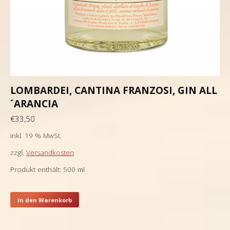
LOMBARDEI, CANTINA FRANZOSI, GIN ALL
´ARANCIA
€
33,50
inkl. 19 % MwSt.
zzgl.
Versandkosten
Produkt enthält: 500
ml
In den Warenkorb