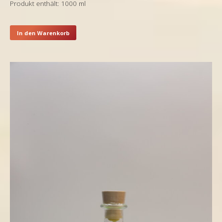
Produkt enthält: 1000
ml
In den Warenkorb