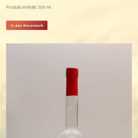
Produkt enthält: 500
ml
In den Warenkorb