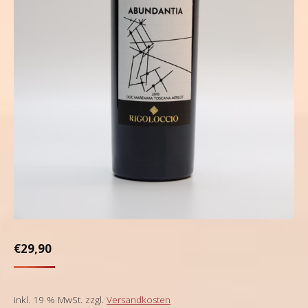
€
29,90
inkl. 19 % MwSt.
zzgl.
Versandkosten