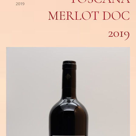
2019
MERLOT DOC
2019