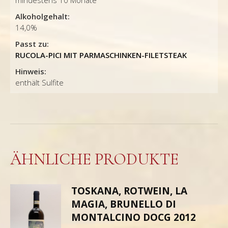
mindestens 10 Monate
Alkoholgehalt:
14,0%
Passt zu:
RUCOLA-PICI MIT PARMASCHINKEN-FILETSTEAK
Hinweis:
enthält Sulfite
ÄHNLICHE PRODUKTE
TOSKANA, ROTWEIN, LA
MAGIA, BRUNELLO DI
MONTALCINO DOCG 2012