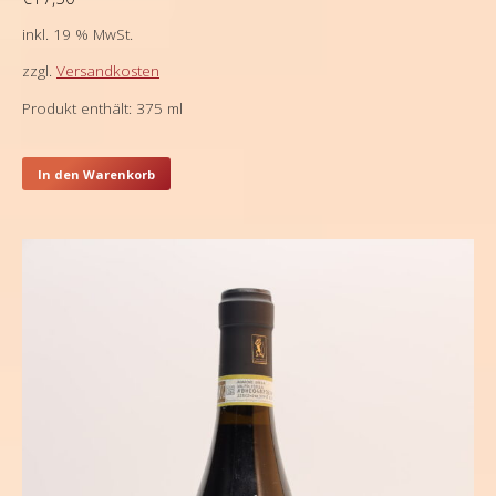
inkl. 19 % MwSt.
zzgl.
Versandkosten
Produkt enthält: 375
ml
In den Warenkorb