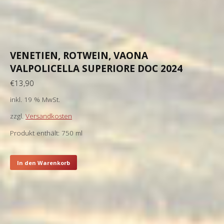
VENETIEN, ROTWEIN, VAONA
VALPOLICELLA SUPERIORE DOC 2024
€
13,90
inkl. 19 % MwSt.
zzgl.
Versandkosten
Produkt enthält: 750
ml
In den Warenkorb