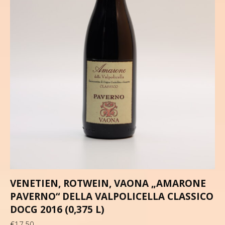
VENETIEN, ROTWEIN, VAONA „AMARONE
PAVERNO“ DELLA VALPOLICELLA CLASSICO
DOCG 2016 (0,375 L)
€
17,50