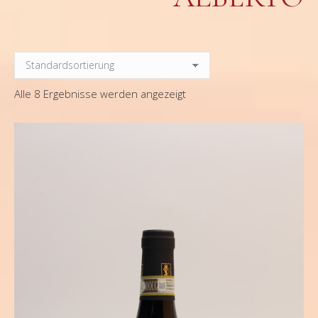
Alle 8 Ergebnisse werden angezeigt