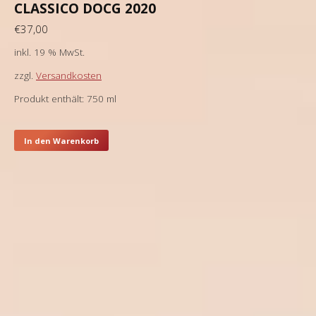
CLASSICO DOCG 2020
€
37,00
inkl. 19 % MwSt.
zzgl.
Versandkosten
Produkt enthält: 750
ml
In den Warenkorb