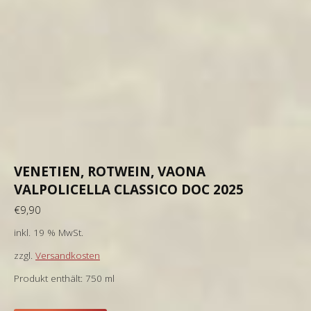
VENETIEN, ROTWEIN, VAONA
VALPOLICELLA CLASSICO DOC 2025
€
9,90
inkl. 19 % MwSt.
zzgl.
Versandkosten
Produkt enthält: 750
ml