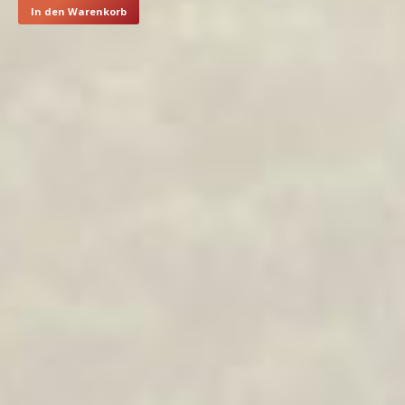
In den Warenkorb