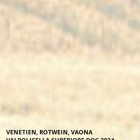
VENETIEN, ROTWEIN, VAONA