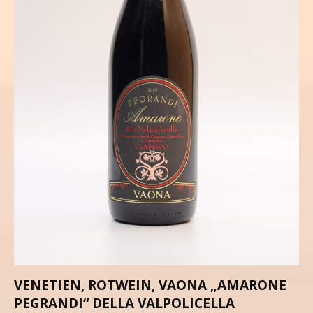
VENETIEN, ROTWEIN, VAONA „AMARONE
PEGRANDI“ DELLA VALPOLICELLA