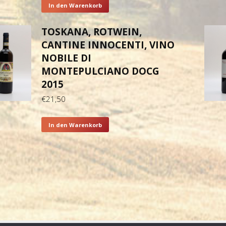
In den Warenkorb
TOSKANA, ROTWEIN,
CANTINE INNOCENTI, VINO
NOBILE DI
MONTEPULCIANO DOCG
2015
€
21,50
In den Warenkorb