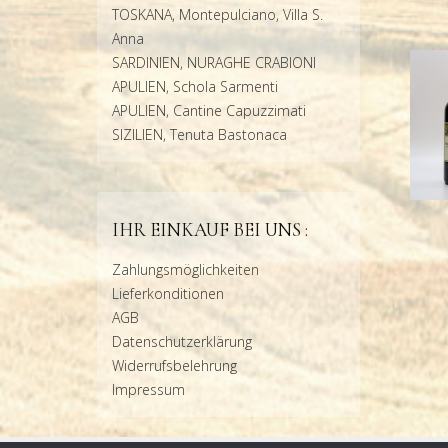
TOSKANA, Montepulciano, Villa S.
Anna
SARDINIEN, NURAGHE CRABIONI
APULIEN, Schola Sarmenti
APULIEN, Cantine Capuzzimati
SIZILIEN, Tenuta Bastonaca
IHR EINKAUF BEI UNS :
Zahlungsmöglichkeiten
Lieferkonditionen
AGB
Datenschutzerklärung
Widerrufsbelehrung
Impressum