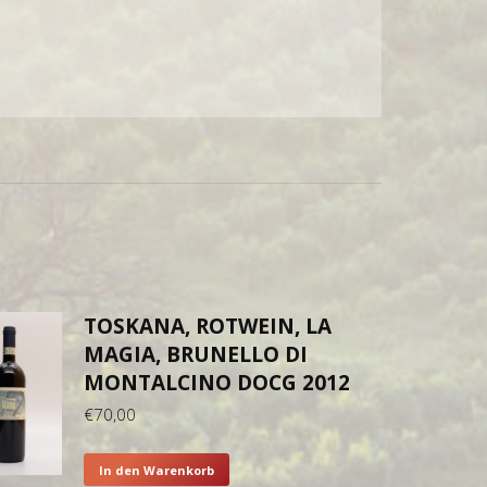
TOSKANA, ROTWEIN, LA
MAGIA, BRUNELLO DI
MONTALCINO DOCG 2012
€
70,00
In den Warenkorb