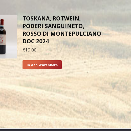
TOSKANA, ROTWEIN,
PODERI SANGUINETO,
ROSSO DI MONTEPULCIANO
DOC 2024
€
19,00
In den Warenkorb