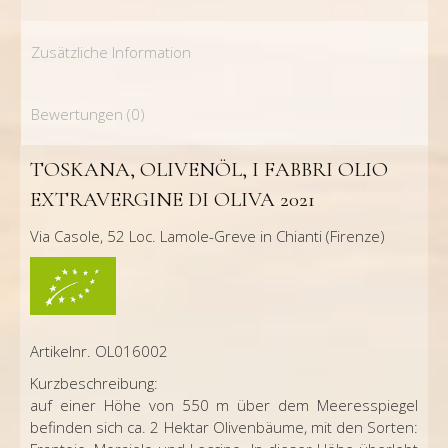
Zusätzliche Information
Bewertungen (0)
TOSKANA, OLIVENÖL, I FABBRI OLIO
EXTRAVERGINE DI OLIVA 2021
Via Casole, 52 Loc. Lamole-Greve in Chianti (Firenze)
Artikelnr. OL016002
Kurzbeschreibung:
auf einer Höhe von 550 m über dem Meeresspiegel
befinden sich ca. 2 Hektar Olivenbäume, mit den Sorten: