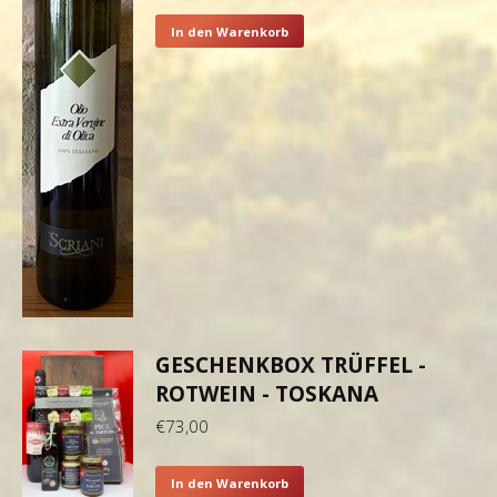
In den Warenkorb
GESCHENKBOX TRÜFFEL -
ROTWEIN - TOSKANA
€
73,00
In den Warenkorb