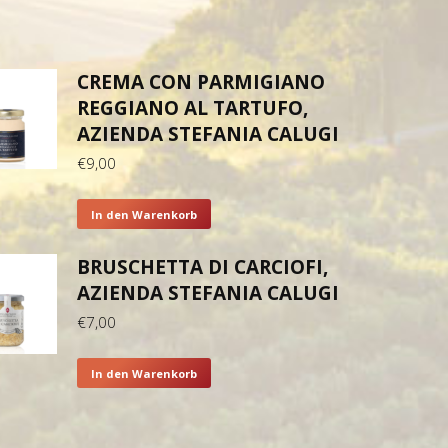
CREMA CON PARMIGIANO
REGGIANO AL TARTUFO,
AZIENDA STEFANIA CALUGI
€
9,00
In den Warenkorb
BRUSCHETTA DI CARCIOFI,
AZIENDA STEFANIA CALUGI
€
7,00
In den Warenkorb