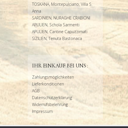
TOSKANA, Montepulciano, Villa S.
Anna
SARDINIEN, NURAGHE CRABIONI
APULIEN, Schola Sarmenti
APULIEN, Cantine Capuzzimati
SIZILIEN, Tenuta Bastonaca
IHR EINKAUF BEI UNS :
Zahlungsmöglichkeiten
Lieferkonditionen
AGB
Datenschutzerklärung
Widerrufsbelehrung
Impressum