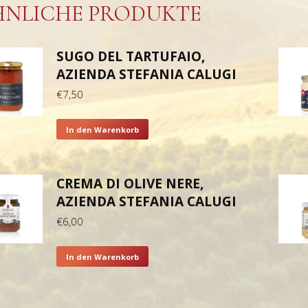
HNLICHE PRODUKTE
SUGO DEL TARTUFAIO,
AZIENDA STEFANIA CALUGI
€
7,50
In den Warenkorb
CREMA DI OLIVE NERE,
AZIENDA STEFANIA CALUGI
€
6,00
In den Warenkorb