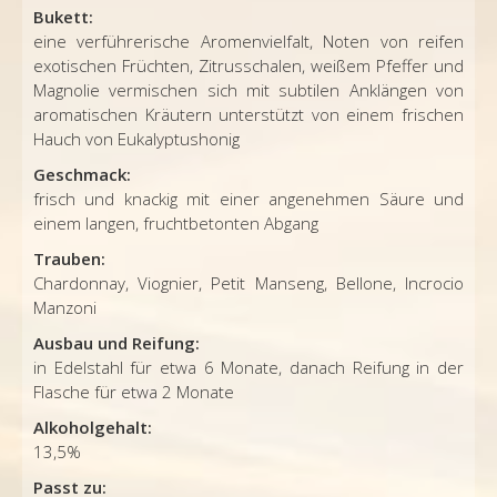
Bukett:
eine verführerische Aromenvielfalt, Noten von reifen
exotischen Früchten, Zitrusschalen, weißem Pfeffer und
Magnolie vermischen sich mit subtilen Anklängen von
aromatischen Kräutern unterstützt von einem frischen
Hauch von Eukalyptushonig
Geschmack:
frisch und knackig mit einer angenehmen Säure und
einem langen, fruchtbetonten Abgang
Trauben:
Chardonnay, Viognier, Petit Manseng, Bellone, Incrocio
Manzoni
Ausbau und Reifung:
in Edelstahl für etwa 6 Monate, danach Reifung in der
Flasche für etwa 2 Monate
Alkoholgehalt:
13,5%
Passt zu: