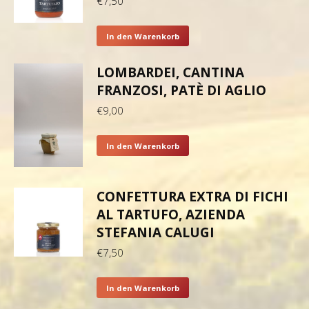
€
7,50
In den Warenkorb
LOMBARDEI, CANTINA
FRANZOSI, PATÈ DI AGLIO
€
9,00
In den Warenkorb
CONFETTURA EXTRA DI FICHI
AL TARTUFO, AZIENDA
STEFANIA CALUGI
€
7,50
In den Warenkorb