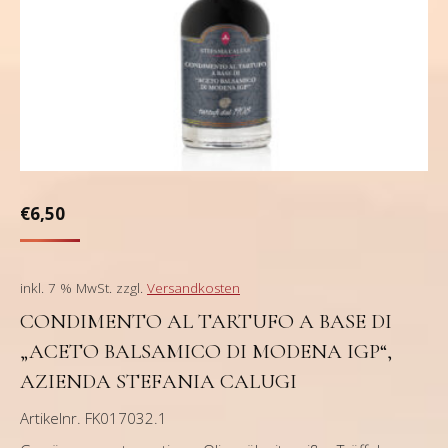
€
6,50
inkl. 7 % MwSt.
zzgl.
Versandkosten
CONDIMENTO AL TARTUFO A BASE DI
„ACETO BALSAMICO DI MODENA IGP“,
AZIENDA STEFANIA CALUGI
Artikelnr. FK017032.1