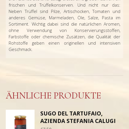
frischen und Trüffelkonserven. Und nicht nur das:
Neben Trüffel sind Pilze, Artischocken, Tomaten und
anderes Gemüse, Marmeladen, Öle, Salze, Pasta im
Sortiment. Wichtig dabei sind die
natürlichen Aromen,
ohne Verwendung von Konservierungsstoffen,
Farbstoffe oder chemische Zusätzen, die Qualität der
Rohstoffe geben einen originellen und intensiven
Geschmack.
ÄHNLICHE PRODUKTE
SUGO DEL TARTUFAIO,
AZIENDA STEFANIA CALUGI