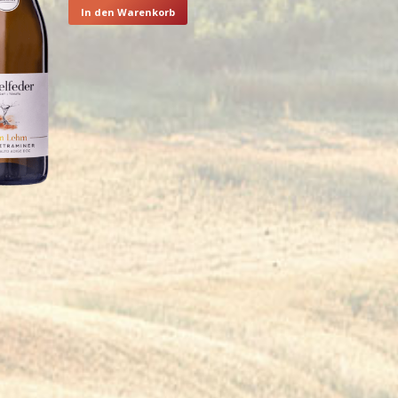
In den Warenkorb