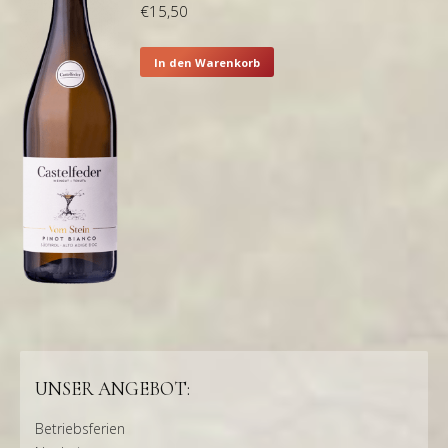
€
15,50
In den Warenkorb
UNSER ANGEBOT:
Betriebsferien