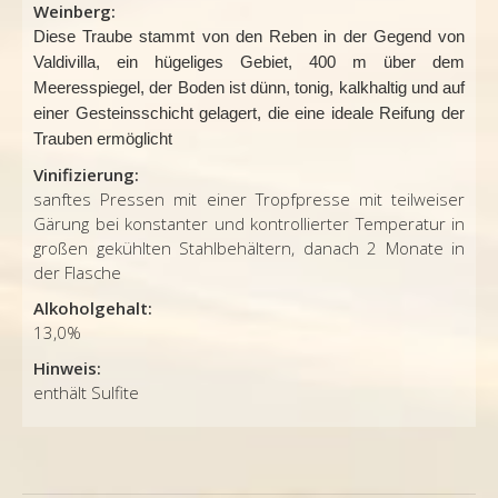
Weinberg:
Diese Traube stammt von den Reben in der Gegend von
Valdivilla, ein hügeliges Gebiet, 400 m über dem
Meeresspiegel, der Boden ist dünn, tonig, kalkhaltig und auf
einer Gesteinsschicht gelagert, die eine ideale Reifung der
Trauben ermöglicht
Vinifizierung:
sanftes Pressen mit einer Tropfpresse mit teilweiser
Gärung bei konstanter und kontrollierter Temperatur in
großen gekühlten Stahlbehältern, danach 2 Monate in
der Flasche
Alkoholgehalt:
13,0%
Hinweis:
enthält Sulfite