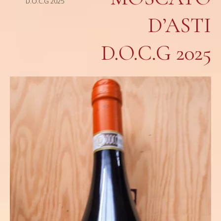
D.O.C.G 2025
D’ASTI
D.O.C.G 2025