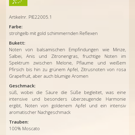
Artikelnr. PIE22005.1
Farbe:
strohgelb mit gold schimmernden Reflexen
Bukett:
Noten von balsamischen Empfindungen wie Minze,
Salbei, Anis und Zitronengras, fruchtige Noten im
Spektrum zwischen Melone, Pflaume und weißem
Pfirsich bis hin zu grünem Apfel, Zitrusnoten von rosa
Grapefruit, aber auch blumige Aromen
Geschmack:
süß, wobei die Säure die Süße begleitet, was eine
intensive und besonders überzeugende Harmonie
ergibt, Noten von goldenem Apfel und ein intensiv
aromatischer Nachgeschmack
Trauben:
100%
Moscato