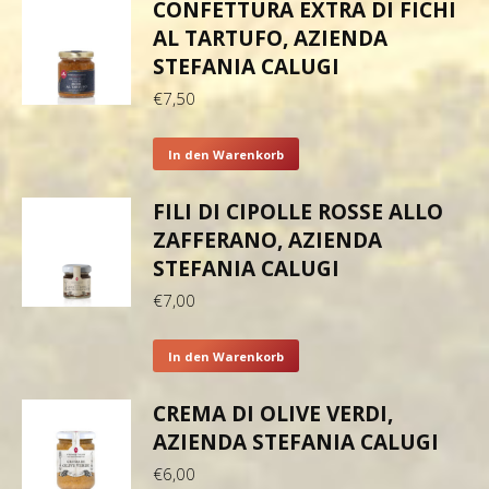
CONFETTURA EXTRA DI FICHI
AL TARTUFO, AZIENDA
STEFANIA CALUGI
€
7,50
In den Warenkorb
FILI DI CIPOLLE ROSSE ALLO
ZAFFERANO, AZIENDA
STEFANIA CALUGI
€
7,00
In den Warenkorb
CREMA DI OLIVE VERDI,
AZIENDA STEFANIA CALUGI
€
6,00