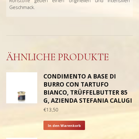
Rohstoffe geben einen originellen und intensiven
Geschmack.
ÄHNLICHE PRODUKTE
CONDIMENTO A BASE DI
BURRO CON TARTUFO
BIANCO, TRÜFFELBUTTER 85
G, AZIENDA STEFANIA CALUGI
€
13,50
In den Warenkorb