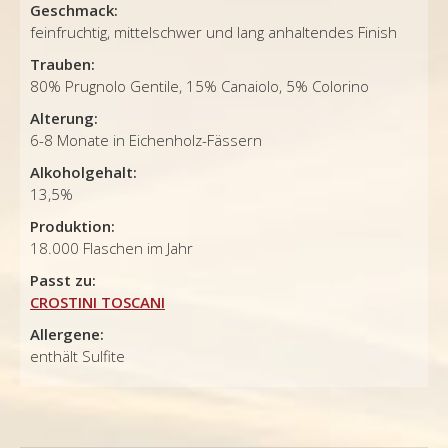
Geschmack:
feinfruchtig, mittelschwer und lang anhaltendes Finish
Trauben:
80% Prugnolo Gentile, 15% Canaiolo, 5% Colorino
Alterung:
6-8 Monate in Eichenholz-Fässern
Alkoholgehalt:
13,5%
Produktion:
18.000 Flaschen im Jahr
Passt zu:
CROSTINI TOSCANI
Allergene:
enthält Sulfite