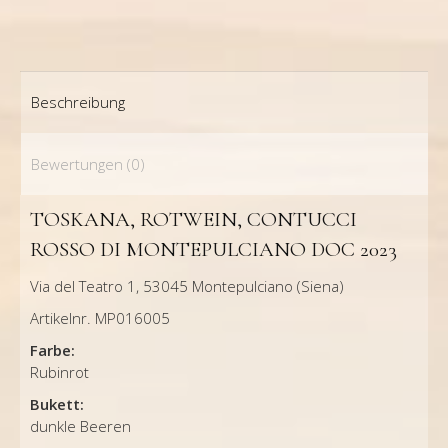
Beschreibung
Bewertungen (0)
TOSKANA, ROTWEIN, CONTUCCI
ROSSO DI MONTEPULCIANO DOC 2023
Via del Teatro 1, 53045 Montepulciano (Siena)
Artikelnr. MP016005
Farbe:
Rubinrot
Bukett:
dunkle Beeren