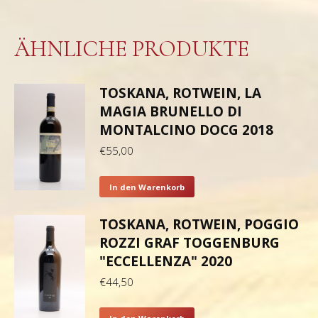
ÄHNLICHE PRODUKTE
TOSKANA, ROTWEIN, LA
MAGIA BRUNELLO DI
MONTALCINO DOCG 2018
€
55,00
In den Warenkorb
TOSKANA, ROTWEIN, POGGIO
ROZZI GRAF TOGGENBURG
"ECCELLENZA" 2020
€
44,50