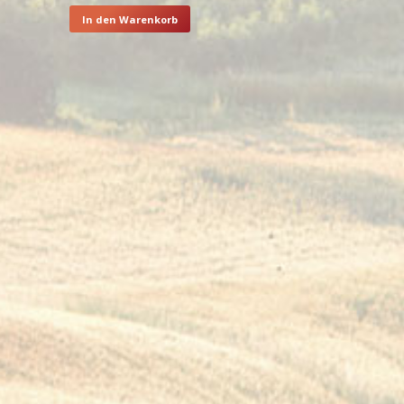
In den Warenkorb