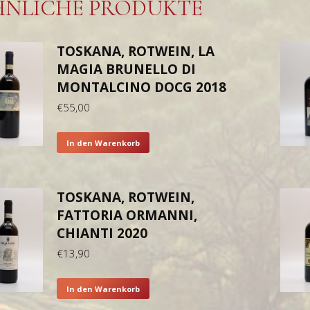
HNLICHE PRODUKTE
TOSKANA, ROTWEIN, LA
MAGIA BRUNELLO DI
MONTALCINO DOCG 2018
€
55,00
In den Warenkorb
TOSKANA, ROTWEIN,
FATTORIA ORMANNI,
CHIANTI 2020
€
13,90
In den Warenkorb