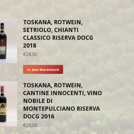
TOSKANA, ROTWEIN,
SETRIOLO, CHIANTI
CLASSICO RISERVA DOCG
2018
€
28,50
In den Warenkorb
TOSKANA, ROTWEIN,
CANTINE INNOCENTI, VINO
NOBILE DI
MONTEPULCIANO RISERVA
DOCG 2016
€
29,00