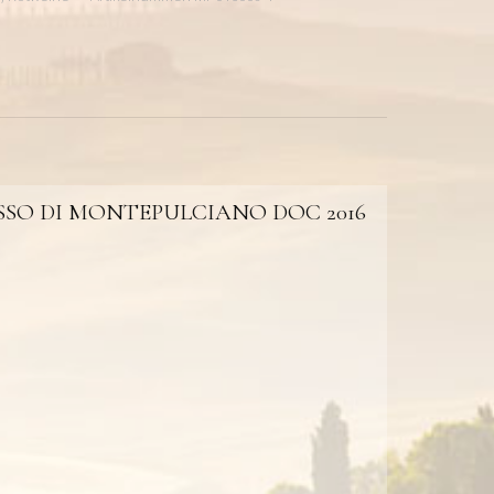
SO DI MONTEPULCIANO DOC 2016