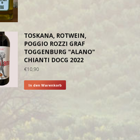
TOSKANA, ROTWEIN,
POGGIO ROZZI GRAF
TOGGENBURG "ALANO"
CHIANTI DOCG 2022
€
10,90
In den Warenkorb