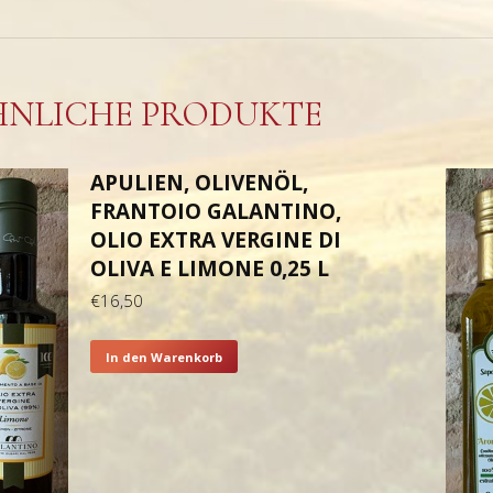
HNLICHE PRODUKTE
APULIEN, OLIVENÖL,
FRANTOIO GALANTINO,
OLIO EXTRA VERGINE DI
OLIVA E LIMONE 0,25 L
€
16,50
In den Warenkorb