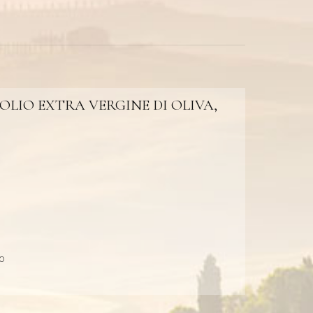
LIO EXTRA VERGINE DI OLIVA,
o