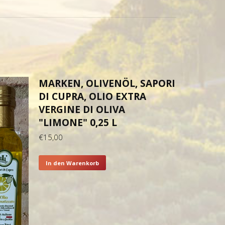
MARKEN, OLIVENÖL, SAPORI
DI CUPRA, OLIO EXTRA
VERGINE DI OLIVA
"LIMONE" 0,25 L
€
15,00
In den Warenkorb