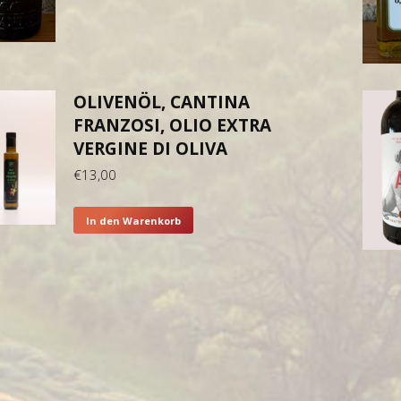
OLIVENÖL, CANTINA
FRANZOSI, OLIO EXTRA
VERGINE DI OLIVA
€
13,00
In den Warenkorb