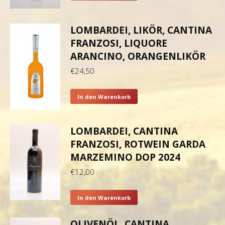
LOMBARDEI, LIKÖR, CANTINA
FRANZOSI, LIQUORE
ARANCINO, ORANGENLIKÖR
€
24,50
In den Warenkorb
LOMBARDEI, CANTINA
FRANZOSI, ROTWEIN GARDA
MARZEMINO DOP 2024
€
12,00
In den Warenkorb
OLIVENÖL, CANTINA