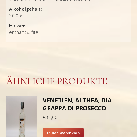
Alkoholgehalt:
30,0%
Hinweis:
enthält Sulfite
ÄHNLICHE PRODUKTE
VENETIEN, ALTHEA, DIA
GRAPPA DI PROSECCO
€
32,00
In den Warenkorb