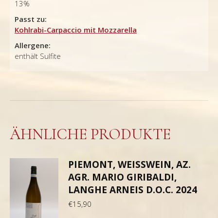
13%
Passt zu:
Kohlrabi-Carpaccio mit Mozzarella
Allergene:
enthält Sulfite
ÄHNLICHE PRODUKTE
PIEMONT, WEISSWEIN, AZ.
AGR. MARIO GIRIBALDI,
LANGHE ARNEIS D.O.C. 2024
€
15,90