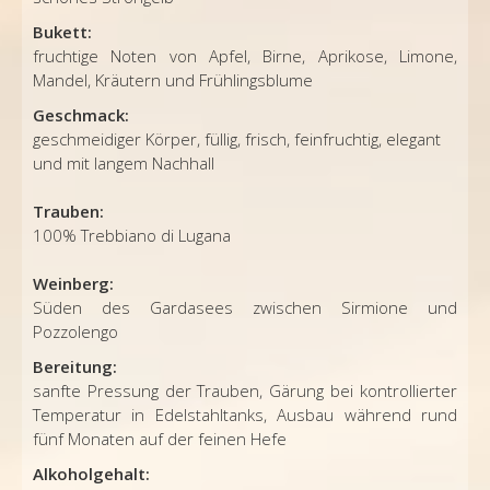
Bukett:
fruchtige Noten von Apfel, Birne, Aprikose, Limone,
Mandel, Kräutern und Frühlingsblume
Geschmack:
geschmeidiger Körper, füllig, frisch, feinfruchtig, elegant
und mit langem Nachhall
Trauben:
100% Trebbiano di Lugana
Weinberg:
Süden des Gardasees zwischen Sirmione und
Pozzolengo
Bereitung:
sanfte Pressung der Trauben, Gärung bei kontrollierter
Temperatur in Edelstahltanks, Ausbau während rund
fünf Monaten auf der feinen Hefe
Alkoholgehalt: