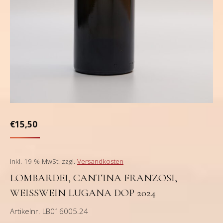
€
15,50
inkl. 19 % MwSt.
zzgl.
Versandkosten
LOMBARDEI, CANTINA FRANZOSI,
WEISSWEIN LUGANA DOP 2024
Artikelnr. LB016005.24