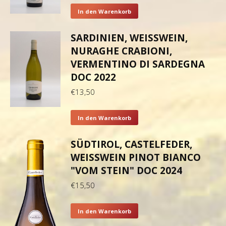
In den Warenkorb
SARDINIEN, WEISSWEIN,
NURAGHE CRABIONI,
VERMENTINO DI SARDEGNA
DOC 2022
€
13,50
In den Warenkorb
SÜDTIROL, CASTELFEDER,
WEISSWEIN PINOT BIANCO "
VOM STEIN" DOC 2024
€
15,50
In den Warenkorb