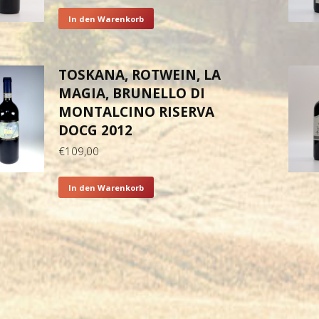
In den Warenkorb
TOSKANA, ROTWEIN, LA
MAGIA, BRUNELLO DI
MONTALCINO RISERVA
DOCG 2012
€
109,00
In den Warenkorb