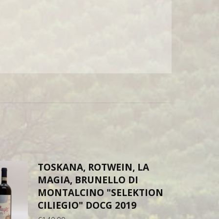
TOSKANA, ROTWEIN, LA
MAGIA, BRUNELLO DI
MONTALCINO "SELEKTION
CILIEGIO" DOCG 2019