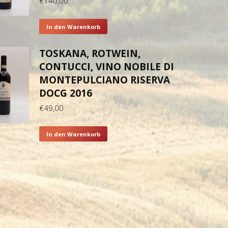
€
140,00
In den Warenkorb
TOSKANA, ROTWEIN,
CONTUCCI, VINO NOBILE DI
MONTEPULCIANO RISERVA
DOCG 2016
€
49,00
In den Warenkorb