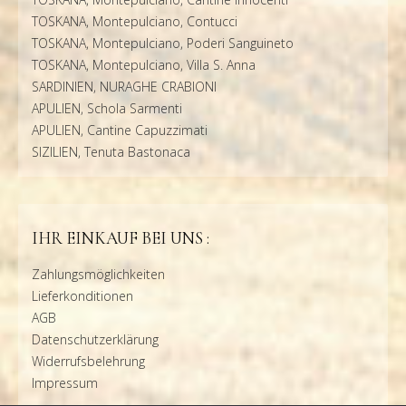
TOSKANA, Montepulciano, Contucci
TOSKANA, Montepulciano, Poderi Sanguineto
TOSKANA, Montepulciano, Villa S. Anna
SARDINIEN, NURAGHE CRABIONI
APULIEN, Schola Sarmenti
APULIEN, Cantine Capuzzimati
SIZILIEN, Tenuta Bastonaca
IHR EINKAUF BEI UNS :
Zahlungsmöglichkeiten
Lieferkonditionen
AGB
Datenschutzerklärung
Widerrufsbelehrung
Impressum