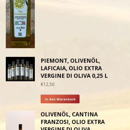
PIEMONT, OLIVENÖL,
LAFICAIA, OLIO EXTRA
VERGINE DI OLIVA 0,25 L
€
12,50
In den Warenkorb
OLIVENÖL, CANTINA
FRANZOSI, OLIO EXTRA
VERGINE DI OLIVA