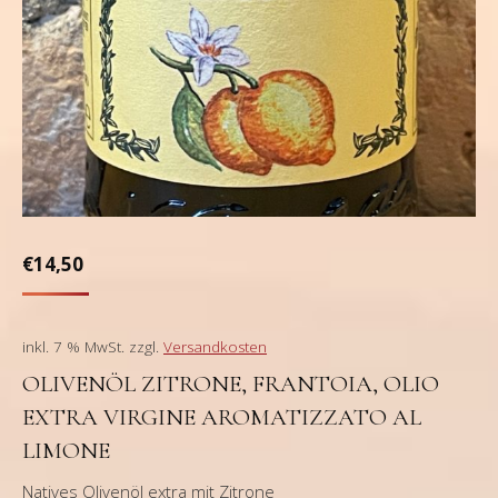
€
14,50
inkl. 7 % MwSt.
zzgl.
Versandkosten
OLIVENÖL ZITRONE, FRANTOIA, OLIO
EXTRA VIRGINE AROMATIZZATO AL
LIMONE
Natives Olivenöl extra mit Zitrone