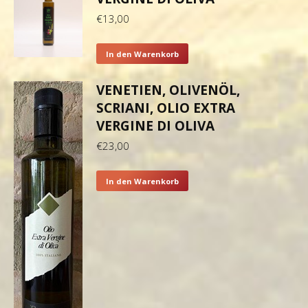
€
13,00
In den Warenkorb
VENETIEN, OLIVENÖL,
SCRIANI, OLIO EXTRA
VERGINE DI OLIVA
€
23,00
In den Warenkorb