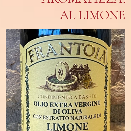
AL LIMONE