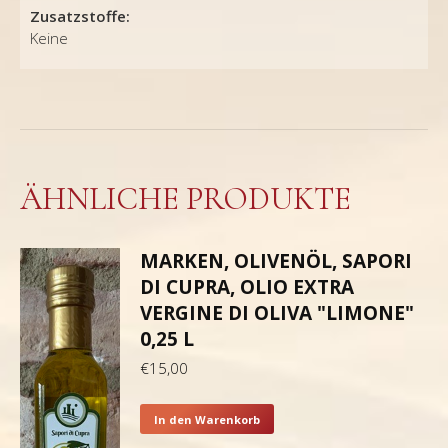
Zusatzstoffe:
Keine
ÄHNLICHE PRODUKTE
MARKEN, OLIVENÖL, SAPORI
DI CUPRA, OLIO EXTRA
VERGINE DI OLIVA "LIMONE"
0,25 L
€
15,00
In den Warenkorb