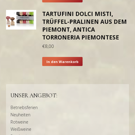
TARTUFINI DOLCI MISTI,
TRÜFFEL-PRALINEN AUS DEM
PIEMONT, ANTICA
TORRONERIA PIEMONTESE
€
8,00
In den Warenkorb
UNSER ANGEBOT:
Betriebsferien
Neuheiten
Rotweine
Weißweine