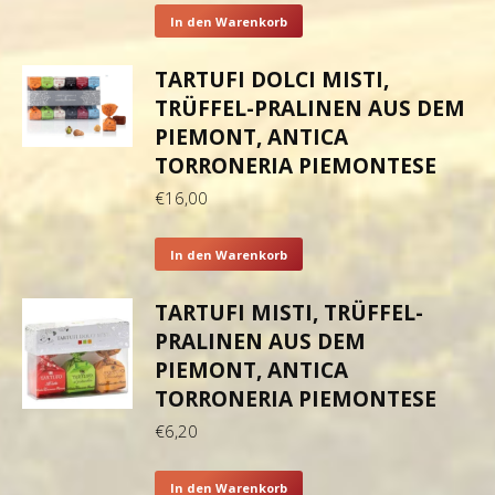
In den Warenkorb
TARTUFI DOLCI MISTI,
TRÜFFEL-PRALINEN AUS DEM
PIEMONT, ANTICA
TORRONERIA PIEMONTESE
€
16,00
In den Warenkorb
TARTUFI MISTI, TRÜFFEL-
PRALINEN AUS DEM
PIEMONT, ANTICA
TORRONERIA PIEMONTESE
€
6,20
In den Warenkorb