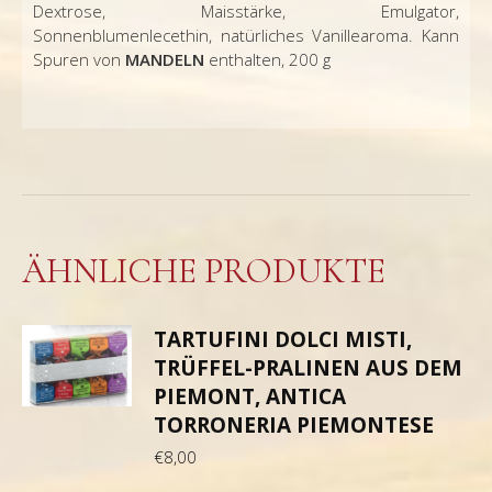
Dextrose, Maisstärke, Emulgator,
Sonnenblumenlecethin, natürliches Vanillearoma. Kann
Spuren von
MANDELN
enthalten, 200 g
ÄHNLICHE PRODUKTE
TARTUFINI DOLCI MISTI,
TRÜFFEL-PRALINEN AUS DEM
PIEMONT, ANTICA
TORRONERIA PIEMONTESE
€
8,00