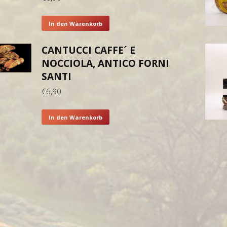
In den Warenkorb
CANTUCCI CAFFE´ E
NOCCIOLA, ANTICO FORNI
SANTI
€
6,90
In den Warenkorb