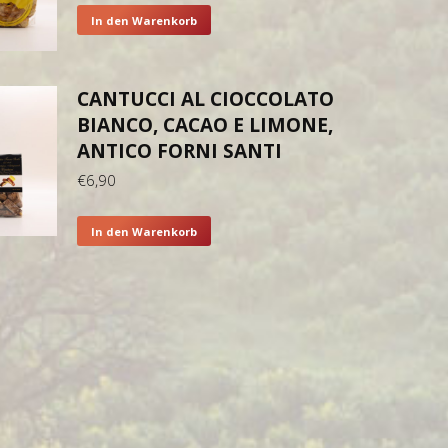
In den Warenkorb
CANTUCCI AL CIOCCOLATO
BIANCO, CACAO E LIMONE,
ANTICO FORNI SANTI
€
6,90
In den Warenkorb