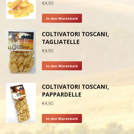
€
4,90
In den Warenkorb
COLTIVATORI TOSCANI,
TAGLIATELLE
€
4,90
In den Warenkorb
COLTIVATORI TOSCANI,
PAPPARDELLE
€
4,90
In den Warenkorb