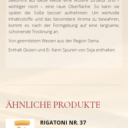
wichtiger noch – eine raue Oberfläche. So kann sie
später die Soße besser aufnehmen. Um wertvolle
Inhaltsstoffe und das besondere Aroma zu bewahren,
kommt es nach der Formgebung auf eine langsame,
schonende Trocknung an.
Von geerntetem Weizen aus der Region Siena.
Enthält Gluten und Ei. Kann Spuren von Soja enthalten.
ÄHNLICHE PRODUKTE
RIGATONI NR. 37