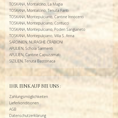
TOSKANA, Montalcino, La Magia
TOSKANA, Montalcino, Tenuta Fanti
TOSKANA, Montepulciano, Cantine Innocenti
TOSKANA, Montepulciano, Contucci
TOSKANA, Montepulciano, Poderi Sanguineto
TOSKANA, Montepulciano, Villa S. Anna
SARDINIEN, NURAGHE CRABIONI
APULIEN, Schola Sarmenti
APULIEN, Cantine Capuzzimati
SIZILIEN, Tenuta Bastonaca
IHR EINKAUF BEI UNS :
Zahlungsmöglichkeiten
Lieferkonditionen
AGB
Datenschutzerklärung