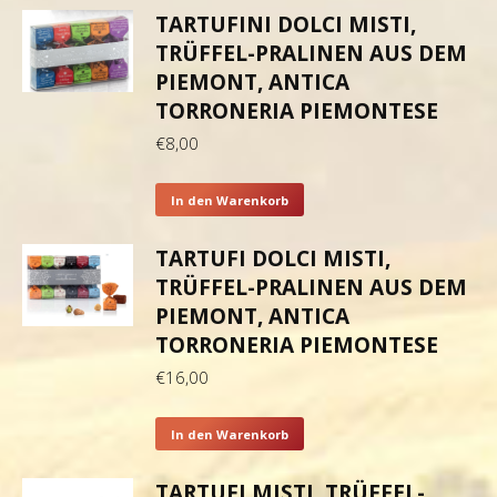
TARTUFINI DOLCI MISTI,
TRÜFFEL-PRALINEN AUS DEM
PIEMONT, ANTICA
TORRONERIA PIEMONTESE
€
8,00
In den Warenkorb
TARTUFI DOLCI MISTI,
TRÜFFEL-PRALINEN AUS DEM
PIEMONT, ANTICA
TORRONERIA PIEMONTESE
€
16,00
In den Warenkorb
TARTUFI MISTI, TRÜFFEL-