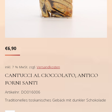
€
6,90
inkl. 7 % MwSt.
zzgl.
Versandkosten
CANTUCCI AL CIOCCOLATO, ANTICO
FORNI SANTI
Artikelnr. DO016006
Traditionelles toskanisches Gebäck mit dunkler Schokolade