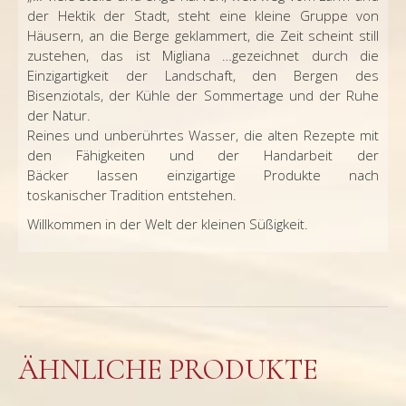
der Hektik der Stadt, steht eine kleine Gruppe von
Häusern, an die Berge geklammert, die Zeit scheint still
zustehen, das ist Migliana …gezeichnet durch die
Einzigartigkeit der Landschaft, den Bergen des
Bisenziotals, der Kühle der Sommertage und der Ruhe
der Natur.
Reines und unberührtes Wasser, die alten Rezepte mit
den Fähigkeiten und der Handarbeit der
Bäcker lassen einzigartige Produkte nach
toskanischer Tradition entstehen.
Willkommen in der Welt der kleinen Süßigkeit.
ÄHNLICHE PRODUKTE