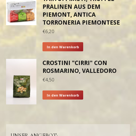
PRALINEN AUS DEM
PIEMONT, ANTICA
TORRONERIA PIEMONTESE
€
6,20
In den Warenkorb
CROSTINI "CIRRI" CON
ROSMARINO, VALLEDORO
€
4,50
In den Warenkorb
UNSER ANGEBOT: