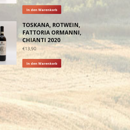
In den Warenkorb
TOSKANA, ROTWEIN,
FATTORIA ORMANNI,
CHIANTI 2020
€
13,90
In den Warenkorb