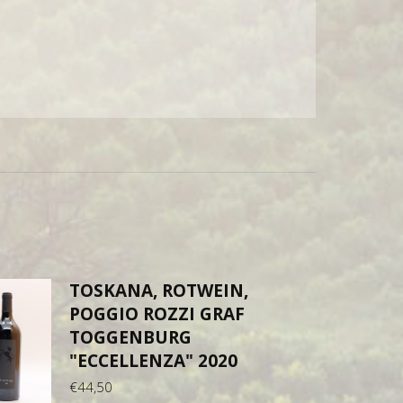
TOSKANA, ROTWEIN,
POGGIO ROZZI GRAF
TOGGENBURG
"ECCELLENZA" 2020
€
44,50