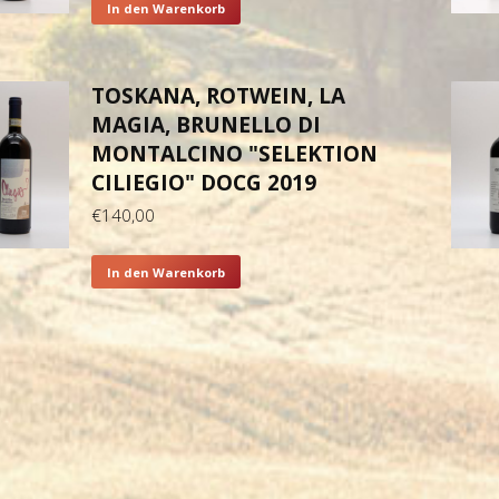
In den Warenkorb
TOSKANA, ROTWEIN, LA
MAGIA, BRUNELLO DI
MONTALCINO "SELEKTION
CILIEGIO" DOCG 2019
€
140,00
In den Warenkorb