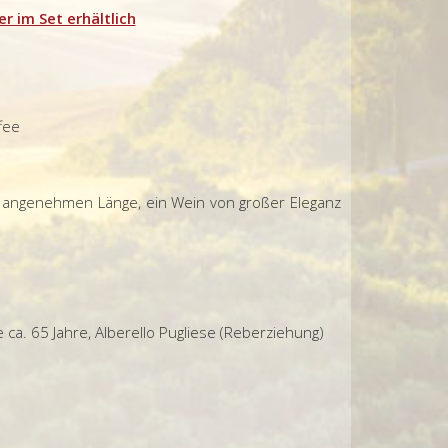
er im Set erhältlich
fee
en angenehmen Länge, ein Wein von großer Eleganz
ca. 65 Jahre, Alberello Pugliese (Reberziehung)