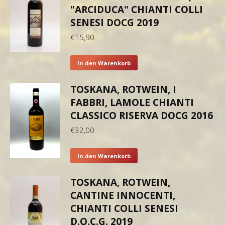
"ARCIDUCA" CHIANTI COLLI
SENESI DOCG 2019
€
15,90
In den Warenkorb
TOSKANA, ROTWEIN, I
FABBRI, LAMOLE CHIANTI
CLASSICO RISERVA DOCG 2016
€
32,00
In den Warenkorb
TOSKANA, ROTWEIN,
CANTINE INNOCENTI,
CHIANTI COLLI SENESI
D.O.C.G. 2019