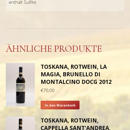
enthält Sulfite
ÄHNLICHE PRODUKTE
TOSKANA, ROTWEIN, LA
MAGIA, BRUNELLO DI
MONTALCINO DOCG 2012
€
70,00
In den Warenkorb
TOSKANA, ROTWEIN,
CAPPELLA SANT'ANDREA,