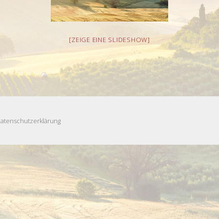
[ZEIGE EINE SLIDESHOW]
atenschutzerklärung