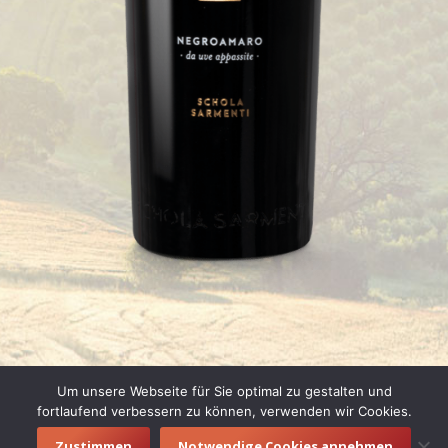
Um unsere Webseite für Sie optimal zu gestalten und
fortlaufend verbessern zu können, verwenden wir Cookies.
Zustimmen
Notwendige Cookies annehmen