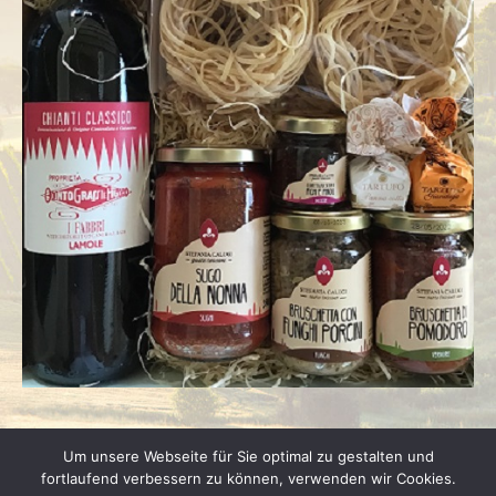
Um unsere Webseite für Sie optimal zu gestalten und
fortlaufend verbessern zu können, verwenden wir Cookies.