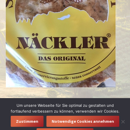
Um unsere Webseite für Sie optimal zu gestalten und
fortlaufend verbessern zu können, verwenden wir Cookies.
Zustimmen
Notwendige Cookies annehmen