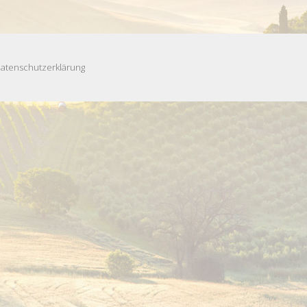
atenschutzerklärung