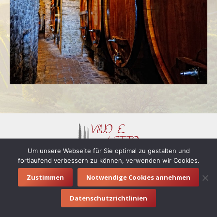
Um unsere Webseite für Sie optimal zu gestalten und
fortlaufend verbessern zu können, verwenden wir Cookies.
© 2016 vino e letto |
Impressum
|
Datenschutzerklärung
Footermenue
Zustimmen
Notwendige Cookies annehmen
Datenschutzrichtlinien