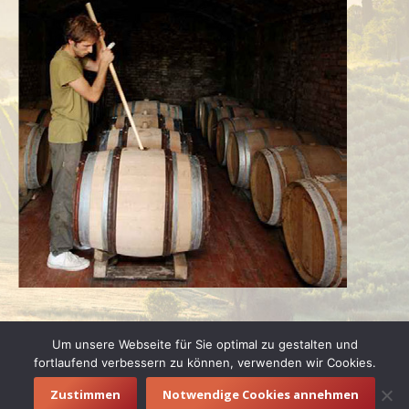
Um unsere Webseite für Sie optimal zu gestalten und
fortlaufend verbessern zu können, verwenden wir Cookies.
Zustimmen
Notwendige Cookies annehmen