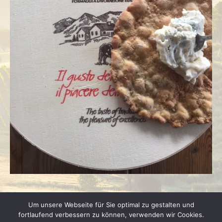
Um unsere Webseite für Sie optimal zu gestalten und
fortlaufend verbessern zu können, verwenden wir Cookies.