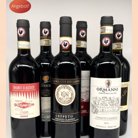
Angebot!