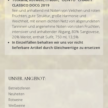
CLASSICO DOCG 2019
fein und anhaltend mit Noten von Veilchen und roten
Früchten, gute Struktur, große Harmonie und
Weichheit, mit einem dichten Netz von abgerundeten
Tanninen und angenehme Noten von roten Früchten,
intensiver und anhaltender Abgang, 80% Sangiovese,
20% Merlot,
enthält Sulfit, 750 ml, 13,5%
In Einzelfällen behalten wir uns vor nicht
lieferbare Artikel durch Gleichwertige zu ersetzen
UNSER ANGEBOT:
Betriebsferien
Neuheiten
Rotweine
Weißweine