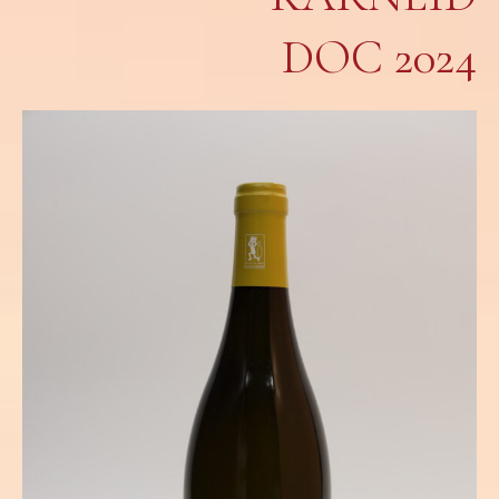
OC 2024