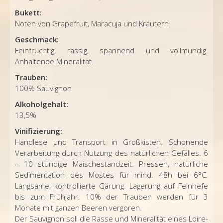
Bukett:
Noten von Grapefruit, Maracuja und Kräutern
Geschmack:
Feinfruchtig, rassig, spannend und vollmundig.
Anhaltende Mineralität.
Trauben:
100% Sauvignon
Alkoholgehalt:
13,5%
Vinifizierung:
Handlese und Transport in Großkisten. Schonende
Verarbeitung durch Nutzung des natürlichen Gefälles. 6
– 10 stündige Maischestandzeit. Pressen, natürliche
Sedimentation des Mostes für mind. 48h bei 6°C.
Langsame, kontrollierte Gärung. Lagerung auf Feinhefe
bis zum Frühjahr. 10% der Trauben werden für 3
Monate mit ganzen Beeren vergoren.
Der Sauvignon soll die Rasse und Mineralität eines Loire-