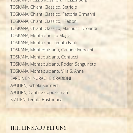
TOSKANA, Chianti Classico, Setriolo
TOSKANA, Chianti Classico, Fattoria Ormanni
TOSKANA, Chianti Classico, I Fabbri
TOSKANA, Chianti Classico, Mannucci Droandi
TOSKANA, Montalcino, La Magia
TOSKANA, Montalcino, Tenuta Fanti
TOSKANA, Montepulciano, Cantine Innocenti
TOSKANA, Montepulciano, Contucci
TOSKANA, Montepulciano, Poderi Sanguineto
TOSKANA, Montepulciano, Villa S. Anna
SARDINIEN, NURAGHE CRABIONI
APULIEN, Schola Sarmenti
APULIEN, Cantine Capuzzimati
SIZILIEN, Tenuta Bastonaca
IHR EINKAUF BEI UNS :