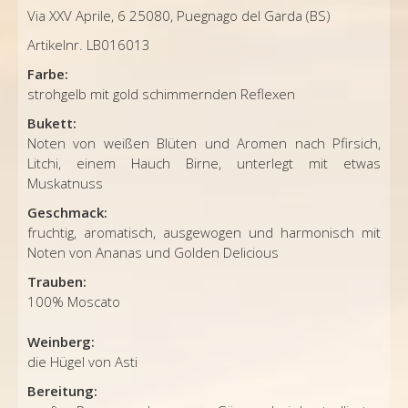
Via XXV Aprile, 6 25080, Puegnago del Garda (BS)
Artikelnr. LB016013
Farbe:
strohgelb mit gold schimmernden Reflexen
Bukett:
Noten von weißen Blüten und Aromen nach Pfirsich,
Litchi, einem Hauch Birne, unterlegt mit etwas
Muskatnuss
Geschmack:
fruchtig, aromatisch, ausgewogen und harmonisch mit
Noten von Ananas und Golden Delicious
Trauben:
100% Moscato
Weinberg:
die Hügel von Asti
Bereitung: