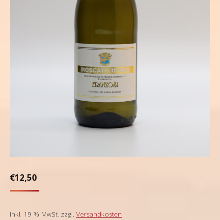
€
12,50
inkl. 19 % MwSt.
zzgl.
Versandkosten