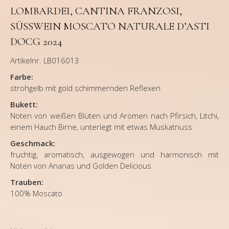
LOMBARDEI, CANTINA FRANZOSI,
SÜSSWEIN MOSCATO NATURALE D’ASTI
DOCG 2024
Artikelnr. LB016013
Farbe:
strohgelb mit gold schimmernden Reflexen
Bukett:
Noten von weißen Blüten und Aromen nach Pfirsich, Litchi,
einem Hauch Birne, unterlegt mit etwas Muskatnuss
Geschmack:
fruchtig, aromatisch, ausgewogen und harmonisch mit
Noten von Ananas und Golden Delicious
Trauben:
100% Moscato