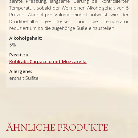
sanfte Pressung, langsame Gärung bei kontrollierter
Temperatur, sobald der Wein einen Alkoholgehalt von 5
Prozent Alkohol pro Volumeneinheit aufweist, wird der
Druckbehälter geschlossen und die Temperatur
reduziert um so die zugehörige Süße einzustellen.
Alkoholgehalt:
5%
Passt zu:
Kohlrabi-Carpaccio mit Mozzarella
Allergene:
enthält Sulfite
ÄHNLICHE PRODUKTE