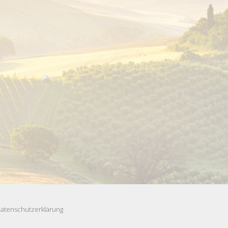
atenschutzerklärung